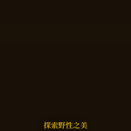
探索野性之美