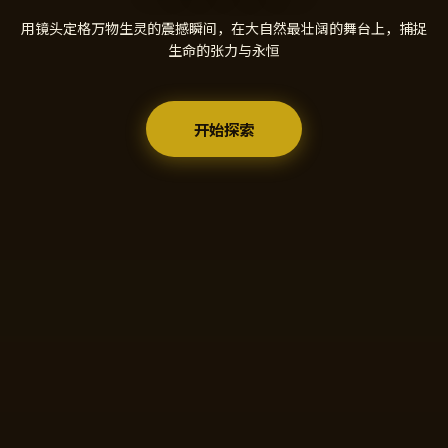
用镜头定格万物生灵的震撼瞬间，在大自然最壮阔的舞台上，捕捉
生命的张力与永恒
开始探索