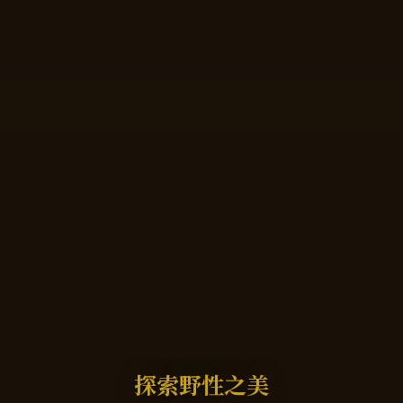
探索野性之美