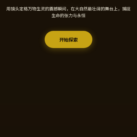
用镜头定格万物生灵的震撼瞬间，在大自然最壮阔的舞台上，捕捉
生命的张力与永恒
开始探索