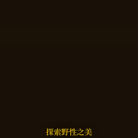
探索野性之美