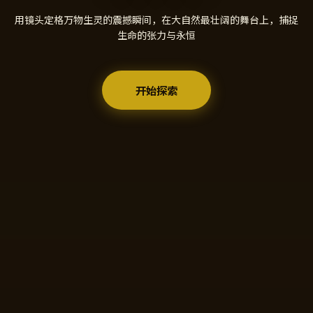
用镜头定格万物生灵的震撼瞬间，在大自然最壮阔的舞台上，捕捉
生命的张力与永恒
开始探索