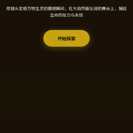
用镜头定格万物生灵的震撼瞬间，在大自然最壮阔的舞台上，捕捉
生命的张力与永恒
开始探索