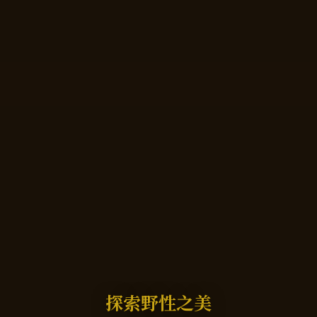
探索野性之美